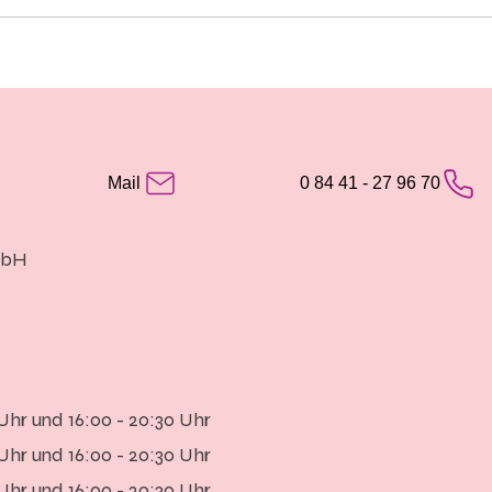
Mail
0 84 41 - 27 96 70
mbH
 Uhr und 16:00 - 20:30 Uhr
 Uhr und 16:00 - 20:30 Uhr
 Uhr und 16:00 - 20:30 Uhr