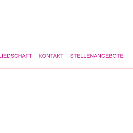
LIEDSCHAFT
KONTAKT
STELLENANGEBOTE