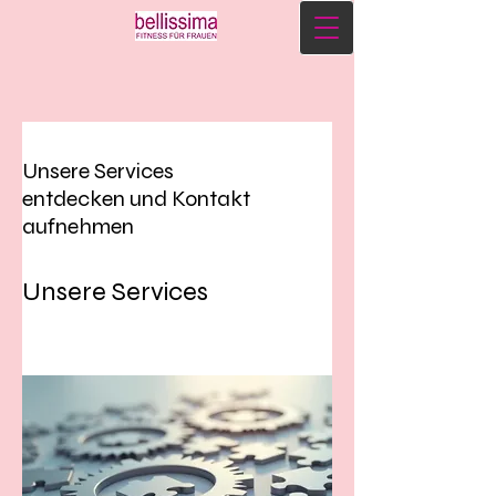
Unsere Services
entdecken und Kontakt
aufnehmen
Unsere Services