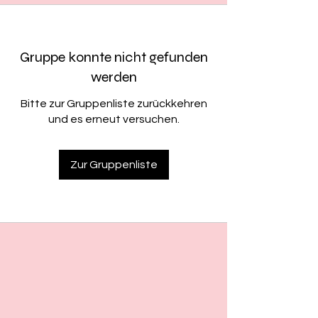
Gruppe konnte nicht gefunden
werden
Bitte zur Gruppenliste zurückkehren
und es erneut versuchen.
Zur Gruppenliste