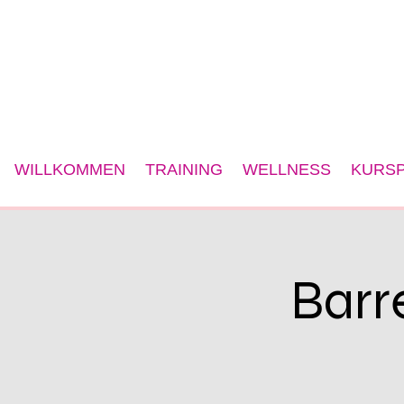
WILLKOMMEN
TRAINING
WELLNESS
KURSP
Barr