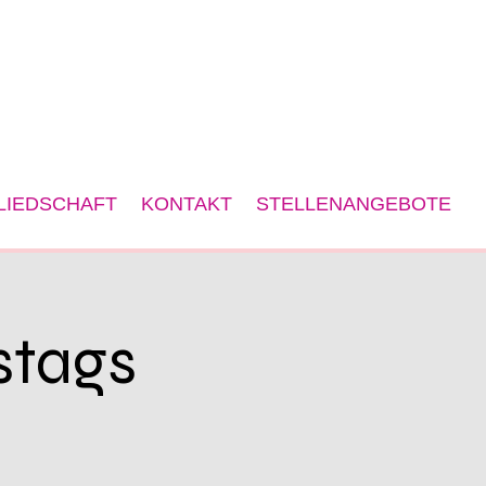
LIEDSCHAFT
KONTAKT
STELLENANGEBOTE
stags