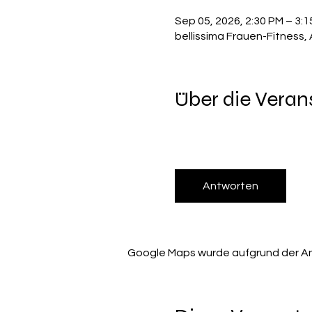
Sep 05, 2026, 2:30 PM – 3:
bellissima Frauen-Fitness,
Über die Veran
Antworten
Google Maps wurde aufgrund der Anal