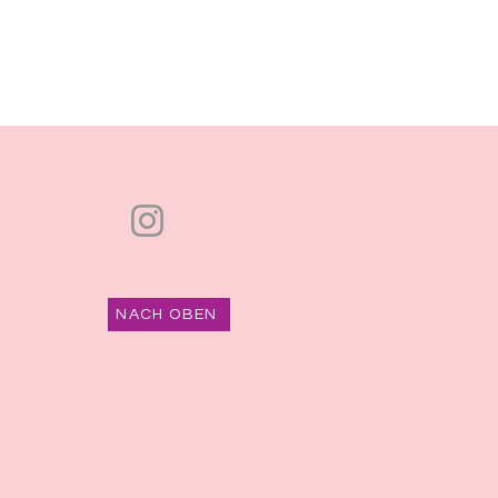
NACH OBEN