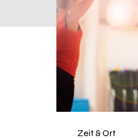
Zeit & Ort