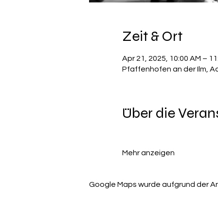
Zeit & Ort
Apr 21, 2025, 10:00 AM – 1
Pfaffenhofen an der Ilm, A
Über die Veran
Mehr anzeigen
Google Maps wurde aufgrund der Anal