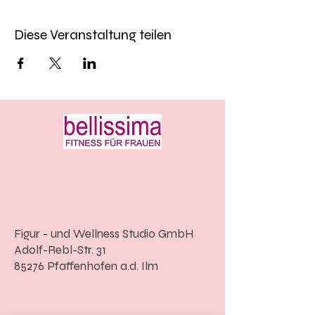
Diese Veranstaltung teilen
Figur - und Wellness Studio GmbH
Adolf-Rebl-Str. 31
85276 Pfaffenhofen a.d. Ilm