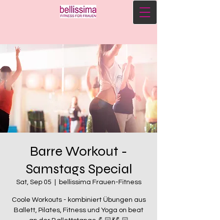
Barre Workout -
Samstags Special
Sat, Sep 05
  |  
bellissima Frauen-Fitness
Coole Workouts - kombiniert Übungen aus
Ballett, Pilates, Fitness und Yoga on beat