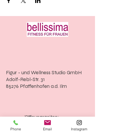
Figur - und Wellness Studio GmbH
Adolf-Rebl-Str. 31
85276 Pfaffenhofen a.d. Ilm
Öffnungszeiten:
Phone
Email
Instagram