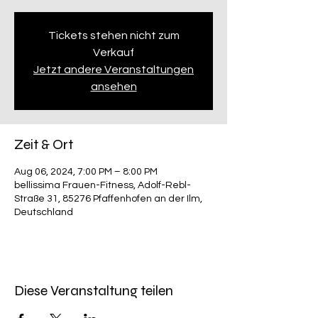
Tickets stehen nicht zum
Verkauf
Jetzt andere Veranstaltungen
ansehen
Zeit & Ort
Aug 06, 2024, 7:00 PM – 8:00 PM
bellissima Frauen-Fitness, Adolf-Rebl-
Straße 31, 85276 Pfaffenhofen an der Ilm,
Deutschland
Diese Veranstaltung teilen