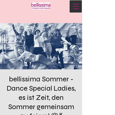
bellissima Sommer -
Dance Special Ladies,
es ist Zeit, den
Sommer gemeinsam