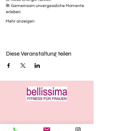
🌺 Gemeinsam unvergessliche Momente 
erleben
Mehr anzeigen
Diese Veranstaltung teilen