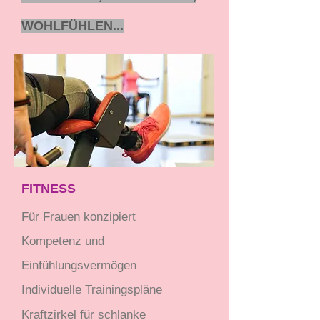
WOHLFÜHLEN...
FITNESS
Für Frauen konzipiert
Kompetenz und
Einfühlungsvermögen
Individuelle Trainingspläne
Kraftzirkel für schlanke