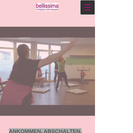
ANKOMMEN, ABSCHALTEN,